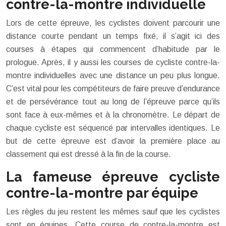
contre-la-montre individuelle
Lors de cette épreuve, les cyclistes doivent parcourir une
distance courte pendant un temps fixé, il s’agit ici des
courses à étapes qui commencent d’habitude par le
prologue. Après, il y aussi les courses de cycliste contre-la-
montre individuelles avec une distance un peu plus longue.
C’est vital pour les compétiteurs de faire preuve d’endurance
et de persévérance tout au long de l’épreuve parce qu’ils
sont face à eux-mêmes et à la chronomètre. Le départ de
chaque cycliste est séquencé par intervalles identiques. Le
but de cette épreuve est d’avoir la première place au
classement qui est dressé à la fin de la course.
La fameuse épreuve cycliste
contre-la-montre par équipe
Les règles du jeu restent les mêmes sauf que les cyclistes
sont en équipes. Cette course de contre-la-montre est