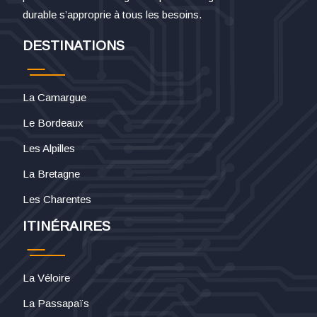
durable s’approprie à tous les besoins.
DESTINATIONS
La Camargue
Le Bordeaux
Les Alpilles
La Bretagne
Les Charentes
ITINÉRAIRES
La Véloire
La Passapaïs