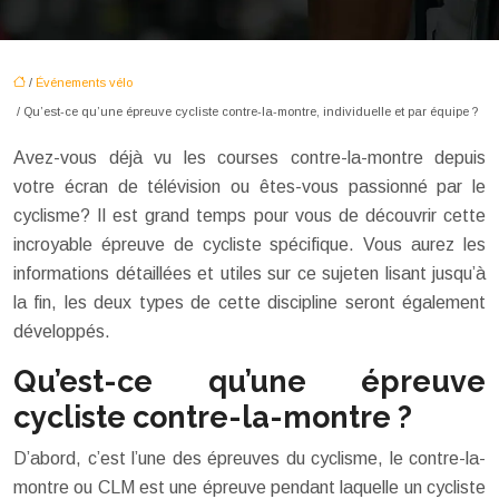
/
Événements vélo
/ Qu’est-ce qu’une épreuve cycliste contre-la-montre, individuelle et par équipe ?
Avez-vous déjà vu les courses contre-la-montre depuis
votre écran de télévision ou êtes-vous passionné par le
cyclisme? Il est grand temps pour vous de découvrir cette
incroyable épreuve de cycliste spécifique. Vous aurez les
informations détaillées et utiles sur ce sujeten lisant jusqu’à
la fin, les deux types de cette discipline seront également
développés.
Qu’est-ce qu’une épreuve
cycliste contre-la-montre ?
D’abord, c’est l’une des épreuves du cyclisme, le contre-la-
montre ou CLM est une épreuve pendant laquelle un cycliste