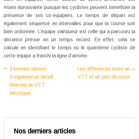
moins éprouvante puisque les cyclistes peuvent bénéficier la
présence de ses co-équipiers. Le temps de départ est
également séquencé en intervalles pour que la course soit
bien ordonnée. L’équipe vainqueur est celle qui a parcouru la
distance prévue en un temps record. En effet, cela se
calcule en identifiant le temps où le quatrième cycliste de
cette équipe a franchi la ligne d’arrivée.
3 bonnes raisons
Les différences entre un
d’organiser un circuit
VTT et un vélo de route
itinérant en VTT
électrique
Nos derniers articles