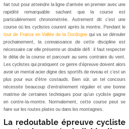
fait tout pour atteindre la ligne d’arrivée en premier avec une
rapidité remarquable sachant que la course est
particulièrement chronométrée. Autrement dit c’est une
course où les cyclistes courent après la montre. Pendant le
tour de France en Vallée de la Dordogne
qui va se dérouler
prochainement, la connaissance de cette discipline est
nécessaire car elle présente un double défi : il faut respecter
le délai de la course et parcourir au sens contraire du vent.
Les cyclistes qui pratiquent ce genre d’épreuve doivent alors
avoir un mental acier digne des sportifs de niveau et c’est un
plus pour eux d’être costauds. Bien sûr, un tel concours
nécessite beaucoup d’entraînement régulier et une bonne
maitrise de certaines techniques pour qu’un cycliste gagne
en contre-la-montre. Normalement, cette course peut se
faire sur les routes plates ou dans les montagnes.
La redoutable épreuve cycliste