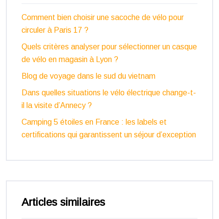
Comment bien choisir une sacoche de vélo pour
circuler à Paris 17 ?
Quels critères analyser pour sélectionner un casque
de vélo en magasin à Lyon ?
Blog de voyage dans le sud du vietnam
Dans quelles situations le vélo électrique change-t-
il la visite d’Annecy ?
Camping 5 étoiles en France : les labels et
certifications qui garantissent un séjour d’exception
Articles similaires