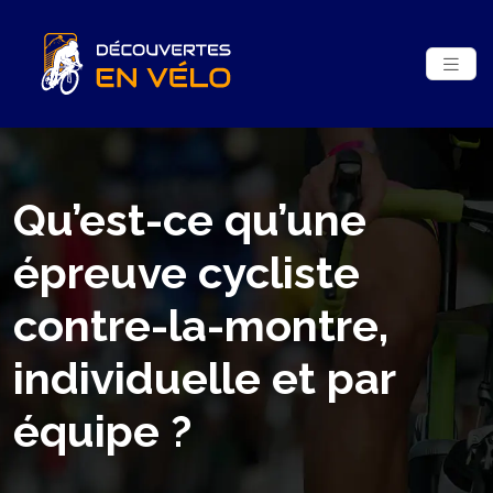
Qu’est-ce qu’une
épreuve cycliste
contre-la-montre,
individuelle et par
équipe ?