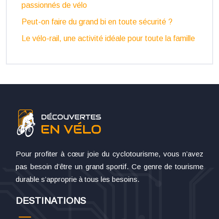
passionnés de vélo
Peut-on faire du grand bi en toute sécurité ?
Le vélo-rail, une activité idéale pour toute la famille
Pour profiter à cœur joie du cyclotourisme, vous n’avez
pas besoin d’être un grand sportif. Ce genre de tourisme
durable s’approprie à tous les besoins.
DESTINATIONS