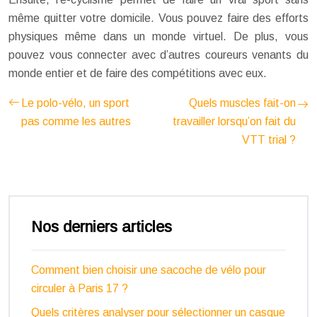
même quitter votre domicile. Vous pouvez faire des efforts
physiques même dans un monde virtuel. De plus, vous
pouvez vous connecter avec d’autres coureurs venants du
monde entier et de faire des compétitions avec eux.
Le polo-vélo, un sport
Quels muscles fait-on
pas comme les autres
travailler lorsqu’on fait du
VTT trial ?
Nos derniers articles
Comment bien choisir une sacoche de vélo pour
circuler à Paris 17 ?
Quels critères analyser pour sélectionner un casque