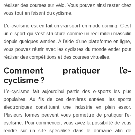
réaliser des courses sur vélo. Vous pouvez ainsi rester chez
vous tout en faisant du cyclisme.
L’e-cyclisme est en fait un vrai sport en mode gaming. C’est
un e-sport qui s’est structuré comme un réel milieu masculin
depuis quelques années. A l’aide d’une plateforme en ligne,
vous pouvez réunir avec les cyclistes du monde entier pour
réaliser des compétitions et des courses virtuelles.
Comment pratiquer l’e-
cyclisme ?
L’e-cyclisme fait aujourd’hui partie des e-sports les plus
populaires. Au fils de ces dernières années, les sports
électroniques constituent une industrie en plein essor.
Plusieurs formes peuvent vous permettre de pratiquer l’e-
cyclisme. Pour commencer, vous avez la possibilité de vous
rendre sur un site spécialisé dans le domaine afin de