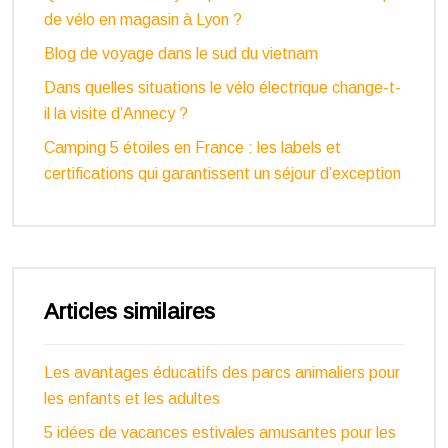
de vélo en magasin à Lyon ?
Blog de voyage dans le sud du vietnam
Dans quelles situations le vélo électrique change-t-
il la visite d’Annecy ?
Camping 5 étoiles en France : les labels et
certifications qui garantissent un séjour d’exception
Articles similaires
Les avantages éducatifs des parcs animaliers pour
les enfants et les adultes
5 idées de vacances estivales amusantes pour les