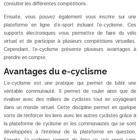
consulter les différentes compétitions.
Ensuite, vous pouvez également vous inscrire sur une
plateforme en ligne d’e-sport incluant l’e-cyclisme. Ces
supports électroniques vous permettre de faire du vélo
virtuel et de participer à plusieurs compétitions virtuelles.
Cependant, l’e-cyclisme présente plusieurs avantages à
prendre en compte.
Avantages du e-cyclisme
L’e-cyclisme est une pratique qui permet de bâtir une
véritable communauté. Il permet de rouler ainsi que de
rivaliser avec des milliers de cyclistes tout en voyageant
dans un monde virtuel. Cette discipline permet en quelque
sorte de renforcer les liens avec les autres cyclistes grâce à
la plateforme de cyclisme et les communautés qui se sont
développées à l’intérieur de la plateforme en question.
Ensuite, l’e-cyclisme permet de faire un vrai sport sans